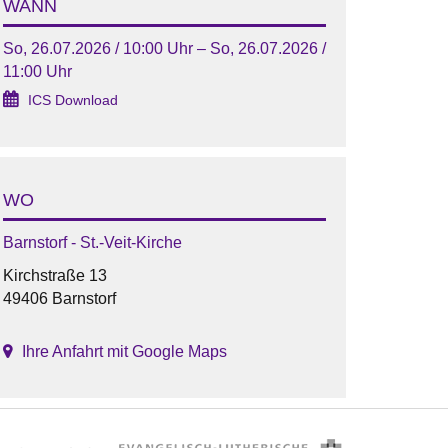
WANN
So, 26.07.2026 / 10:00 Uhr – So, 26.07.2026 /
11:00 Uhr
ICS Download
WO
Barnstorf - St.-Veit-Kirche
Kirchstraße 13
49406 Barnstorf
Ihre Anfahrt mit Google Maps