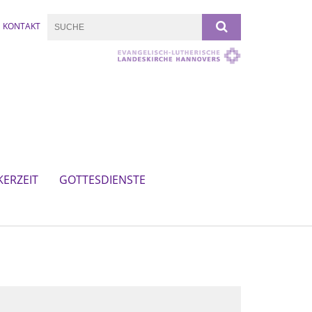
KONTAKT
KERZEIT
GOTTESDIENSTE