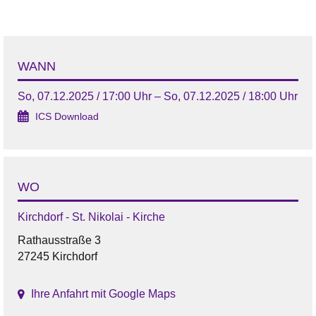
WANN
So, 07.12.2025 / 17:00 Uhr – So, 07.12.2025 / 18:00 Uhr
ICS Download
WO
Kirchdorf - St. Nikolai - Kirche
Rathausstraße 3
27245 Kirchdorf
Ihre Anfahrt mit Google Maps