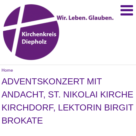
Home
ADVENTSKONZERT MIT
ANDACHT, ST. NIKOLAI KIRCHE
KIRCHDORF, LEKTORIN BIRGIT
BROKATE