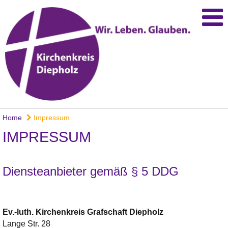
Home
Impressum
IMPRESSUM
Diensteanbieter gemäß § 5 DDG
Ev.-luth. Kirchenkreis
Grafschaft Diepholz
Lange Str. 28