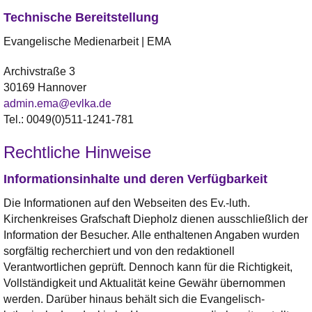
Technische Bereitstellung
Evangelische Medienarbeit | EMA
Archivstraße 3
30169 Hannover
admin.ema@evlka.de
Tel.: 0049(0)511-1241-781
Rechtliche Hinweise
Informationsinhalte und deren Verfügbarkeit
Die Informationen auf den Webseiten des Ev.-luth.
Kirchenkreises Grafschaft Diepholz dienen ausschließlich der
Information der Besucher. Alle enthaltenen Angaben wurden
sorgfältig recherchiert und von den redaktionell
Verantwortlichen geprüft. Dennoch kann für die Richtigkeit,
Vollständigkeit und Aktualität keine Gewähr übernommen
werden. Darüber hinaus behält sich die Evangelisch-