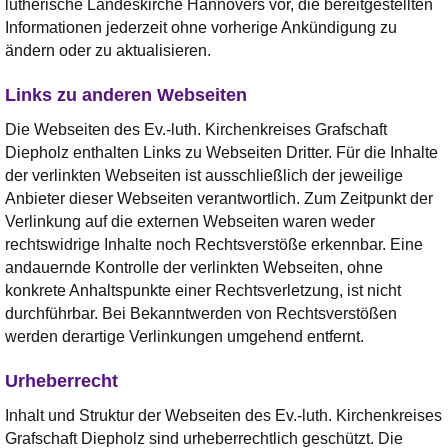
lutherische Landeskirche Hannovers vor, die bereitgestellten
Informationen jederzeit ohne vorherige Ankündigung zu
ändern oder zu aktualisieren.
Links zu anderen Webseiten
Die Webseiten des Ev.-luth. Kirchenkreises Grafschaft
Diepholz enthalten Links zu Webseiten Dritter. Für die Inhalte
der verlinkten Webseiten ist ausschließlich der jeweilige
Anbieter dieser Webseiten verantwortlich. Zum Zeitpunkt der
Verlinkung auf die externen Webseiten waren weder
rechtswidrige Inhalte noch Rechtsverstöße erkennbar. Eine
andauernde Kontrolle der verlinkten Webseiten, ohne
konkrete Anhaltspunkte einer Rechtsverletzung, ist nicht
durchführbar. Bei Bekanntwerden von Rechtsverstößen
werden derartige Verlinkungen umgehend entfernt.
Urheberrecht
Inhalt und Struktur der Webseiten des Ev.-luth. Kirchenkreises
Grafschaft Diepholz sind urheberrechtlich geschützt. Die