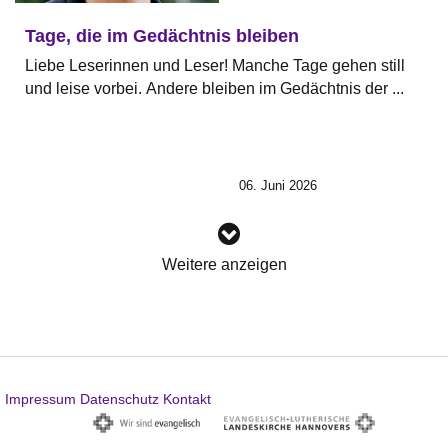
Tage, die im Gedächtnis bleiben
Liebe Leserinnen und Leser! Manche Tage gehen still
und leise vorbei. Andere bleiben im Gedächtnis der ...
06. Juni 2026
Weitere anzeigen
Impressum
Datenschutz
Kontakt