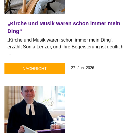
„Kirche und Musik waren schon immer mein
Ding“
„Kirche und Musik waren schon immer mein Ding“,
erzählt Sonja Lenzer, und ihre Begeisterung ist deutlich
...
27. Juni 2026
NACHRICHT