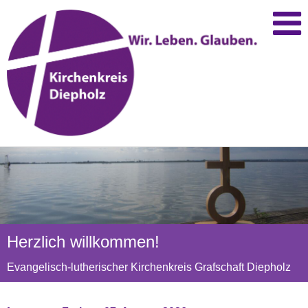
Herzlich willkommen!
Evangelisch-lutherischer Kirchenkreis Grafschaft Diepholz