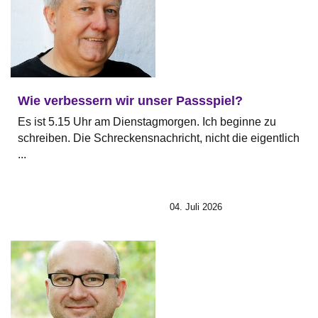
Wie verbessern wir unser Passspiel?
Es ist 5.15 Uhr am Dienstagmorgen. Ich beginne zu
schreiben. Die Schreckensnachricht, nicht die eigentlich
...
04. Juli 2026