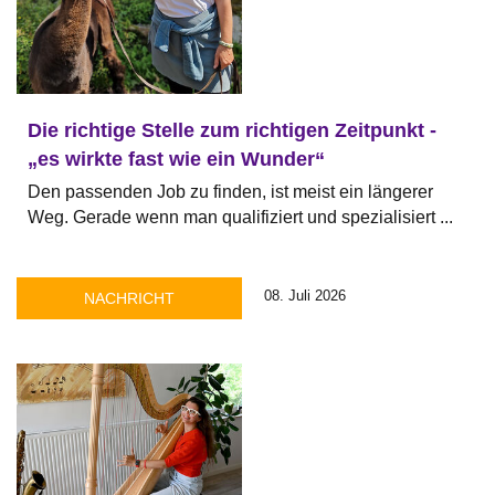
Die richtige Stelle zum richtigen Zeitpunkt -
„es wirkte fast wie ein Wunder“
Den passenden Job zu finden, ist meist ein längerer
Weg. Gerade wenn man qualifiziert und spezialisiert ...
08. Juli 2026
NACHRICHT