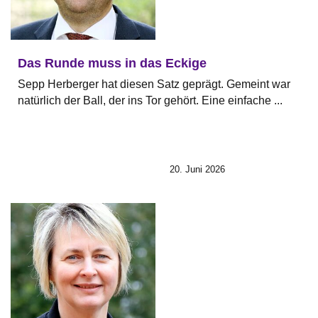
Das Runde muss in das Eckige
Sepp Herberger hat diesen Satz geprägt. Gemeint war
natürlich der Ball, der ins Tor gehört. Eine einfache ...
20. Juni 2026