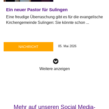
Ein neuer Pastor für Sulingen
Eine freudige Überraschung gibt es für die evangelische
Kirchengemeinde Sulingen: Sie könnte schon ...
05. Mai 2026
NACHRICHT
Weitere anzeigen
Mehr auf unseren Social Media-