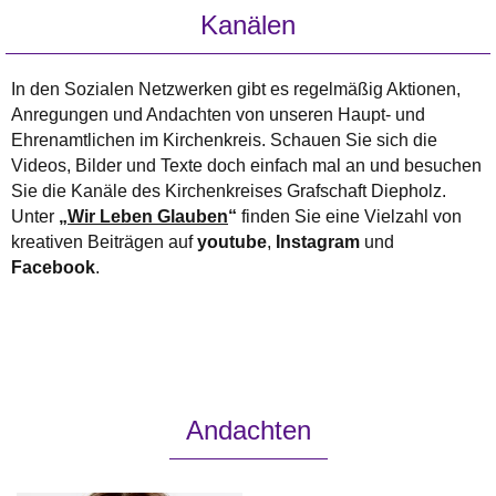
Kanälen
In den Sozialen Netzwerken gibt es regelmäßig Aktionen,
Anregungen und Andachten von unseren Haupt- und
Ehrenamtlichen im Kirchenkreis. Schauen Sie sich die
Videos, Bilder und Texte doch einfach mal an und besuchen
Sie die Kanäle des Kirchenkreises Grafschaft Diepholz.
Unter
„Wir Leben Glauben
“
finden Sie eine Vielzahl von
kreativen Beiträgen auf
youtube
,
Instagram
und
Facebook
.
Andachten