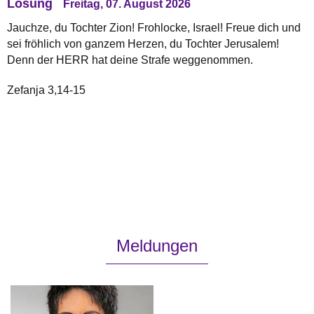
Losung
Freitag, 07. August 2026
Jauchze, du Tochter Zion! Frohlocke, Israel! Freue dich und
sei fröhlich von ganzem Herzen, du Tochter Jerusalem!
Denn der HERR hat deine Strafe weggenommen.
Zefanja 3,14-15
Meldungen