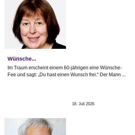
Wünsche...
Im Traum erscheint einem 60-jährigen eine Wünsche-
Fee und sagt: „Du hast einen Wunsch frei.“ Der Mann ...
18. Juli 2026