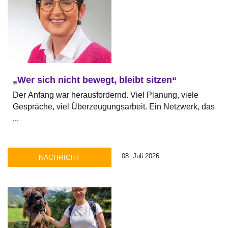
„Wer sich nicht bewegt, bleibt sitzen“
Der Anfang war herausfordernd. Viel Planung, viele
Gespräche, viel Überzeugungsarbeit. Ein Netzwerk, das
...
08. Juli 2026
NACHRICHT