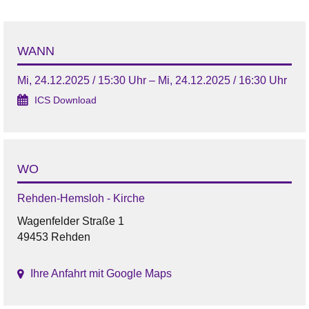
WANN
Mi, 24.12.2025 / 15:30 Uhr – Mi, 24.12.2025 / 16:30 Uhr
ICS Download
WO
Rehden-Hemsloh - Kirche
Wagenfelder Straße 1
49453 Rehden
Ihre Anfahrt mit Google Maps