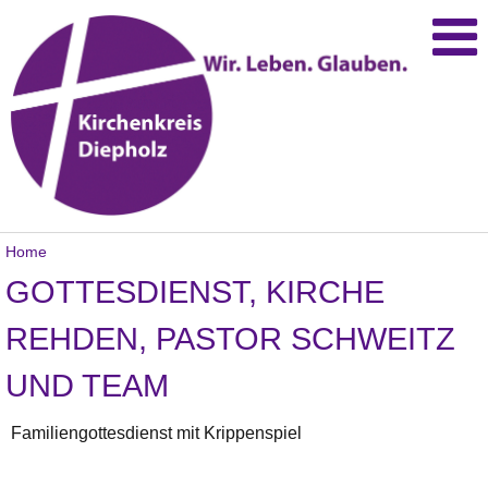
Home
GOTTESDIENST, KIRCHE
REHDEN, PASTOR SCHWEITZ
UND TEAM
Familiengottesdienst mit Krippenspiel