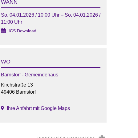
WANN
So, 04.01.2026 / 10:00 Uhr – So, 04.01.2026 /
11:00 Uhr
ICS Download
WO
Barnstorf - Gemeindehaus
Kirchstraße 13
49406 Barnstorf
Ihre Anfahrt mit Google Maps