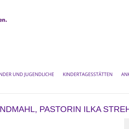
INDER UND JUGENDLICHE
KINDERTAGESSTÄTTEN
AN
ENDMAHL, PASTORIN ILKA STR