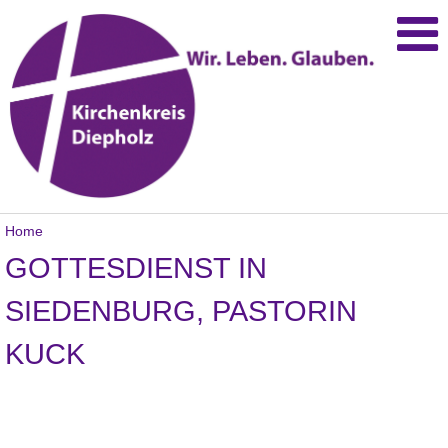
Home
GOTTESDIENST IN
SIEDENBURG, PASTORIN
KUCK