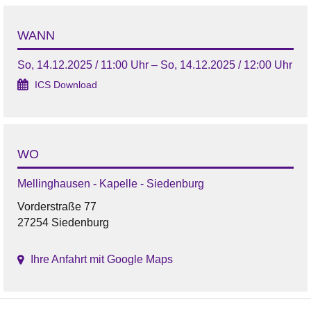
WANN
So, 14.12.2025 / 11:00 Uhr – So, 14.12.2025 / 12:00 Uhr
ICS Download
WO
Mellinghausen - Kapelle - Siedenburg
Vorderstraße 77
27254 Siedenburg
Ihre Anfahrt mit Google Maps