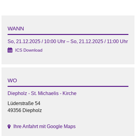
WANN
So, 21.12.2025 / 10:00 Uhr – So, 21.12.2025 / 11:00 Uhr
ICS Download
WO
Diepholz - St. Michaelis - Kirche
Lüderstraße 54
49356 Diepholz
Ihre Anfahrt mit Google Maps