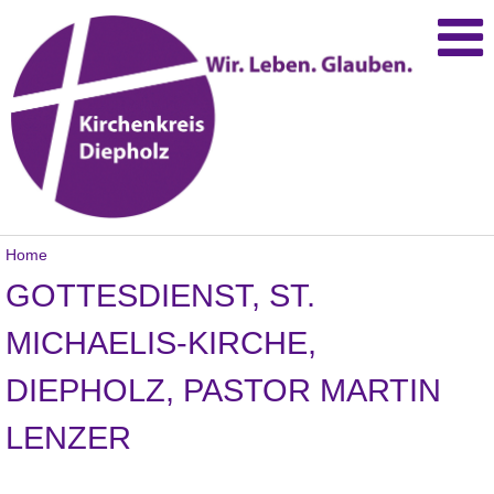
Home
GOTTESDIENST, ST.
MICHAELIS-KIRCHE,
DIEPHOLZ, PASTOR MARTIN
LENZER