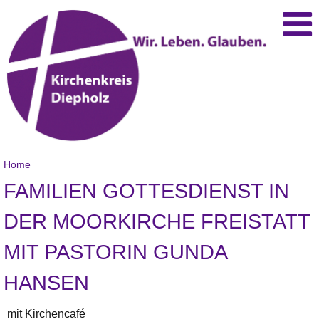
Home
FAMILIEN GOTTESDIENST IN
DER MOORKIRCHE FREISTATT
MIT PASTORIN GUNDA
HANSEN
mit Kirchencafé