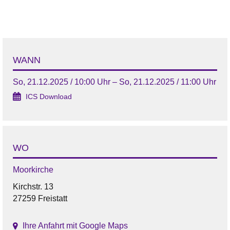
WANN
So, 21.12.2025 / 10:00 Uhr – So, 21.12.2025 / 11:00 Uhr
ICS Download
WO
Moorkirche
Kirchstr. 13
27259 Freistatt
Ihre Anfahrt mit Google Maps