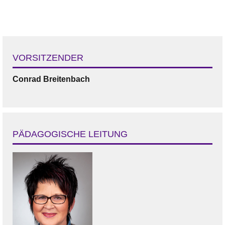
VORSITZENDER
Conrad
Breitenbach
PÄDAGOGISCHE LEITUNG