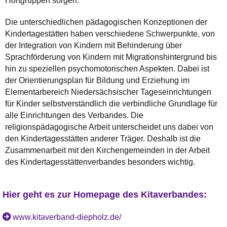
Hortgruppen sorgen.
Die unterschiedlichen pädagogischen Konzeptionen der
Kindertagestätten haben verschiedene Schwerpunkte, von
der Integration von Kindern mit Behinderung über
Sprachförderung von Kindern mit Migrationshintergrund bis
hin zu speziellen psychomotorischen Aspekten. Dabei ist
der Orientierungsplan für Bildung und Erziehung im
Elementarbereich Niedersächsischer Tageseinrichtungen
für Kinder selbstverständlich die verbindliche Grundlage für
alle Einrichtungen des Verbandes. Die
religionspädagogische Arbeit unterscheidet uns dabei von
den Kindertagesstätten anderer Träger. Deshalb ist die
Zusammenarbeit mit den Kirchengemeinden in der Arbeit
des Kindertagesstättenverbandes besonders wichtig.
Hier geht es zur Homepage des Kitaverbandes:
www.kitaverband-diepholz.de/