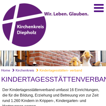
Home
Kirchenkreis
Kindertagesstätten- verband
KINDERTAGESSTÄTTENVERBA
Der Kindertagesstättenverband umfasst 16 Einrichtungen,
die für die Bildung, Erziehung und Betreuung von zur Zeit
rund 1.260 Kindern in Krippen-, Kindergarten- und