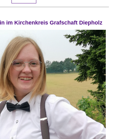
in im Kirchenkreis Grafschaft Diepholz