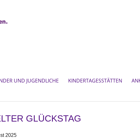
INDER UND JUGENDLICHE
KINDERTAGESSTÄTTEN
AN
ELTER GLÜCKSTAG
st 2025