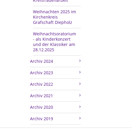
Kreisfrauenarbeit
Weihnachten 2025 im
Kirchenkreis
Grafschaft Diepholz
Weihnachtsoratorium
- als Kinderkonzert
und der Klassiker am
28.12.2025
Archiv 2024
Archiv 2023
Archiv 2022
Archiv 2021
Archiv 2020
Archiv 2019