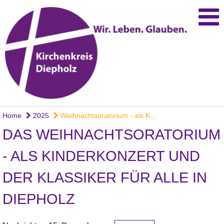
Home
2025
Weihnachtsoratorium - als K...
DAS WEIHNACHTSORATORIUM
- ALS KINDERKONZERT UND
DER KLASSIKER FÜR ALLE IN
DIEPHOLZ