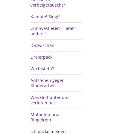
vorbeigerauscht?
Kantate! Singt!
„Sinnvestieren“ – aber
anders!
Dazwischen
Dreierpack
Wo bist du?
Aufstehen gegen
Kinderarbeit
Was Gott unter uns
verloren hat
Mutanten und
Ringelrein
Ich packe meinen