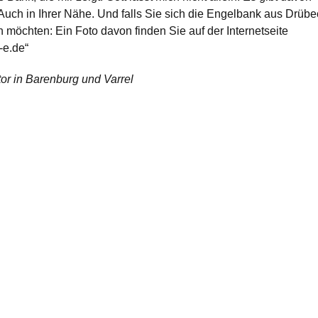
 Auch in Ihrer Nähe. Und falls Sie sich die Engelbank aus Drübe
möchten: Ein Foto davon finden Sie auf der Internetseite
-e.de“
or in Barenburg und Varrel