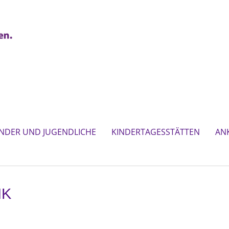
INDER UND JUGENDLICHE
KINDERTAGESSTÄTTEN
AN
NK