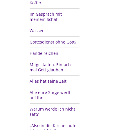
Koffer
Im Gespräch mit
meinem Schaf
Wasser
Gottesdienst ohne Gott?
Hände reichen
Mitgestalten. Einfach
mal Gott glauben.
Alles hat seine Zeit
Alle eure Sorge werft
auf ihn
Warum werde ich nicht
satt?
„Also in die Kirche laufe