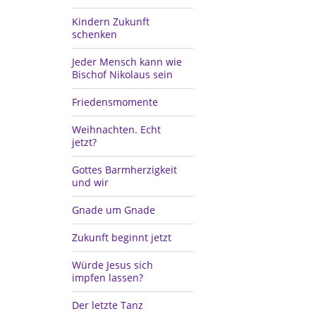
Kindern Zukunft
schenken
Jeder Mensch kann wie
Bischof Nikolaus sein
Friedensmomente
Weihnachten. Echt
jetzt?
Gottes Barmherzigkeit
und wir
Gnade um Gnade
Zukunft beginnt jetzt
Würde Jesus sich
impfen lassen?
Der letzte Tanz